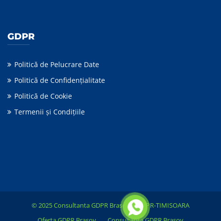
GDPR
Politică de Pelucrare Date
Politică de Confidențialitate
Politică de Cookie
Termenii şi Condiţiile
© 2025 Consultanta GDPR Brasov &
GDPR-TIMISOARA
Oferta GDPR Brasov
Consultanta GDPR Brasov